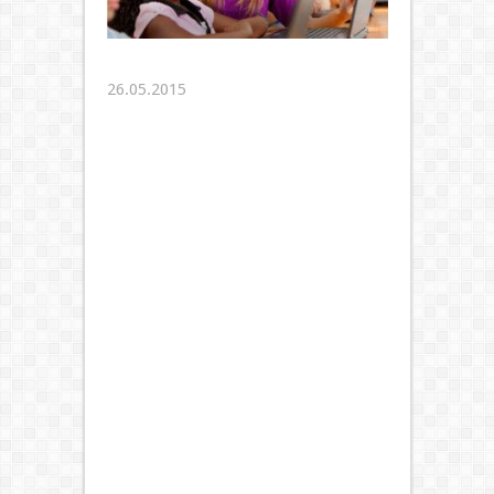
26.05.2015