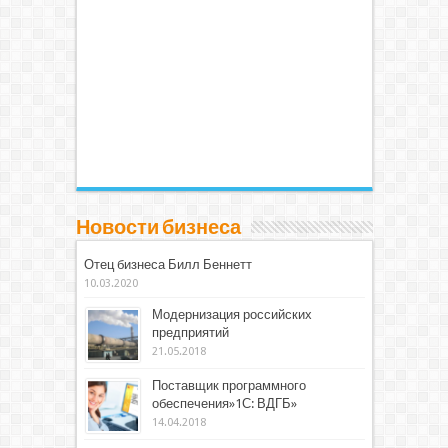
Новости бизнеса
Отец бизнеса Билл Беннетт
10.03.2020
Модернизация российских
предприятий
21.05.2018
Поставщик программного
обеспечения»1С: ВДГБ»
14.04.2018