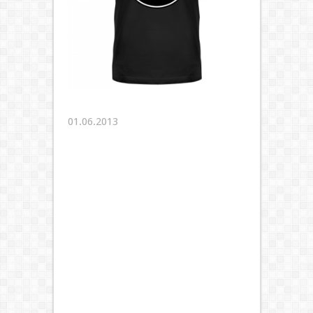
01.06.2013