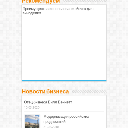
Рекомендуем
Преимущества использования бочек для
виноделия
Новости бизнеса
Отец бизнеса Билл Беннетт
10.03.2020
Модернизация российских
предприятий
21.05.2018