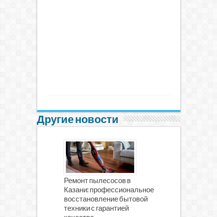
Другие новости
Ремонт пылесосов в
Казани: профессиональное
восстановление бытовой
техники с гарантией