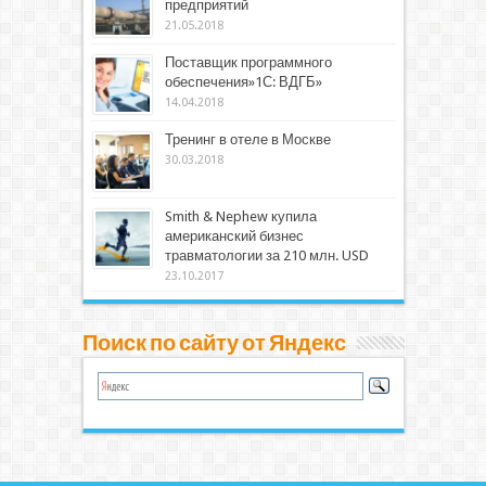
предприятий
21.05.2018
Поставщик программного
обеспечения»1С: ВДГБ»
14.04.2018
Тренинг в отеле в Москве
30.03.2018
Smith & Nephew купила
американский бизнес
травматологии за 210 млн. USD
23.10.2017
Поиск по сайту от Яндекс