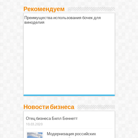
Рекомендуем
Преимущества использования бочек для
виноделия
Новости бизнеса
Отец бизнеса Билл Беннетт
10.03.2020
Модернизация российских