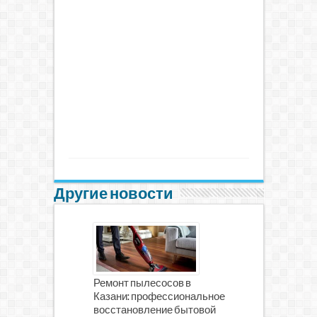
Другие новости
Ремонт пылесосов в
Казани: профессиональное
восстановление бытовой