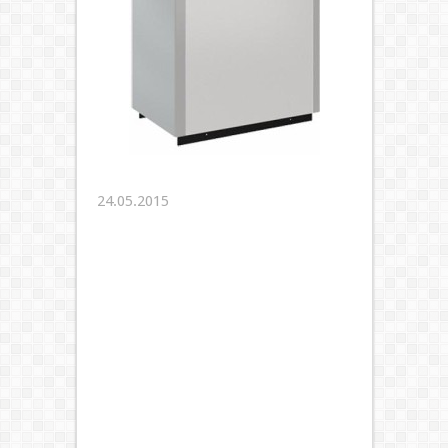
24.05.2015