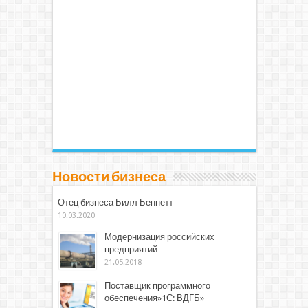
Новости бизнеса
Отец бизнеса Билл Беннетт
10.03.2020
Модернизация российских
предприятий
21.05.2018
Поставщик программного
обеспечения»1С: ВДГБ»