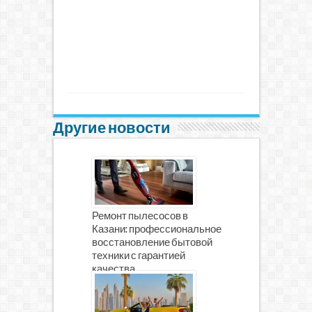
Другие новости
Ремонт пылесосов в
Казани: профессиональное
восстановление бытовой
техники с гарантией
качества