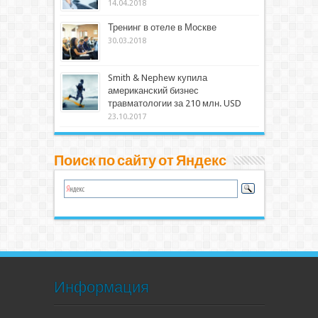
14.04.2018
Тренинг в отеле в Москве
30.03.2018
Smith & Nephew купила
американский бизнес
травматологии за 210 млн. USD
23.10.2017
Поиск по сайту от Яндекс
Информация