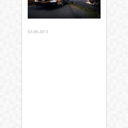
03.09.2013