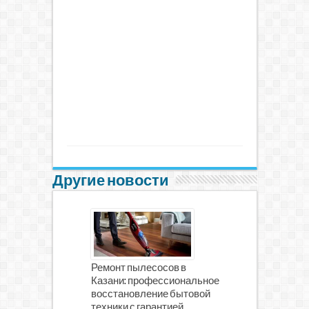
Другие новости
Ремонт пылесосов в
Казани: профессиональное
восстановление бытовой
техники с гарантией