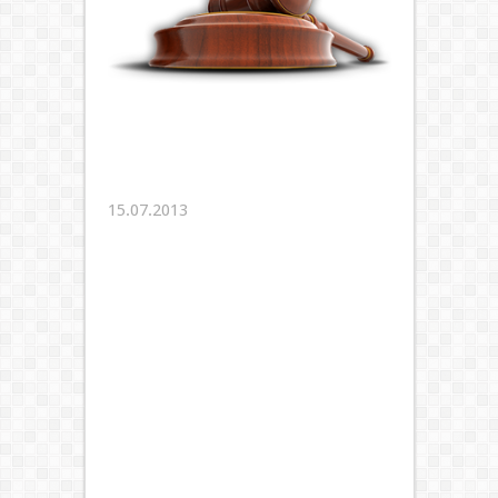
15.07.2013