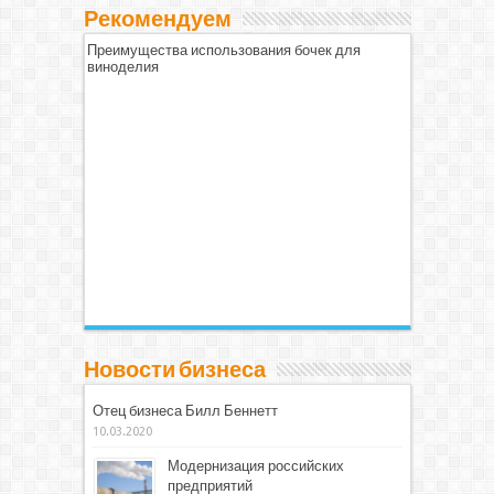
Рекомендуем
Преимущества использования бочек для
виноделия
Новости бизнеса
Отец бизнеса Билл Беннетт
10.03.2020
Модернизация российских
предприятий