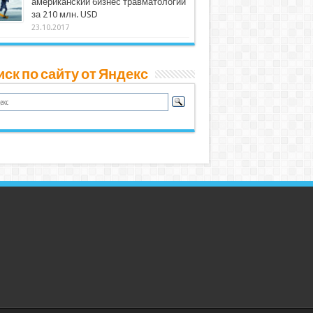
американский бизнес травматологии
за 210 млн. USD
23.10.2017
ск по сайту от Яндекс