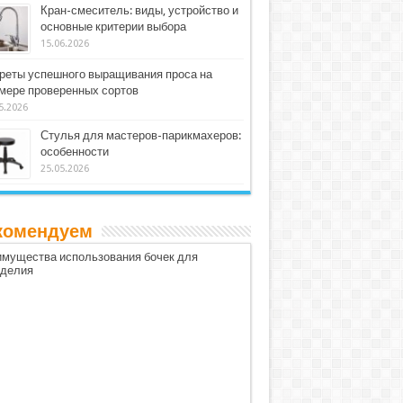
Кран-смеситель: виды, устройство и
основные критерии выбора
15.06.2026
реты успешного выращивания проса на
мере проверенных сортов
5.2026
Стулья для мастеров-парикмахеров:
особенности
25.05.2026
комендуем
мущества использования бочек для
оделия