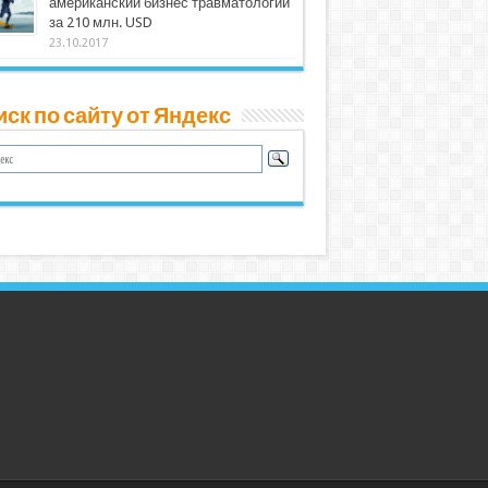
американский бизнес травматологии
за 210 млн. USD
23.10.2017
ск по сайту от Яндекс