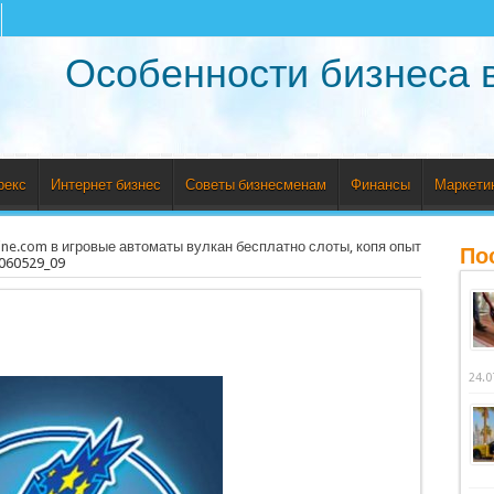
Особенности бизнеса 
рекс
Интернет бизнес
Советы бизнесменам
Финансы
Маркети
nline.com в игровые автоматы вулкан бесплатно слоты, копя опыт
По
060529_09
24.0