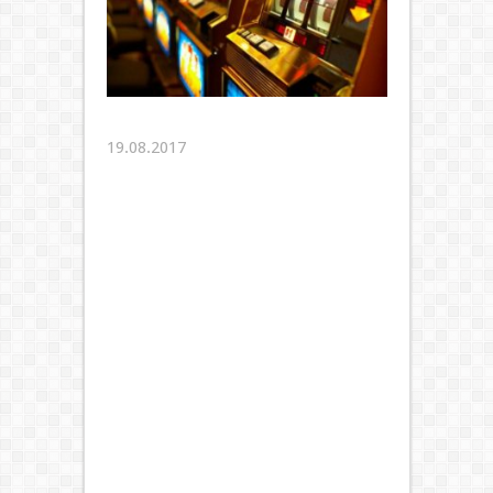
19.08.2017