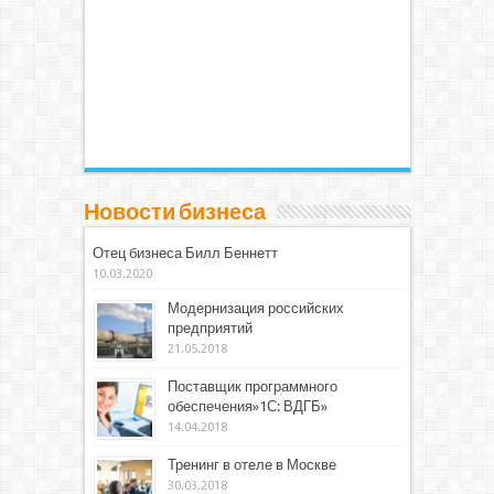
Новости бизнеса
Отец бизнеса Билл Беннетт
10.03.2020
Модернизация российских
предприятий
21.05.2018
Поставщик программного
обеспечения»1С: ВДГБ»
14.04.2018
Тренинг в отеле в Москве
30.03.2018