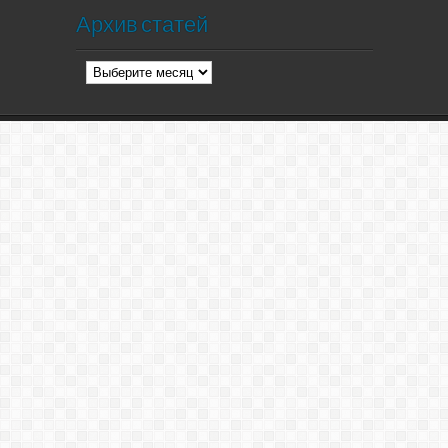
Архив статей
Архив
статей