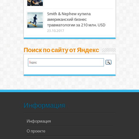
Smith & Nephew купила
американский бизнес
травматологии за 210 млн. USD
23.10.2017
Поиск по сайту от Яндекс
Информация
Информация
О проекте