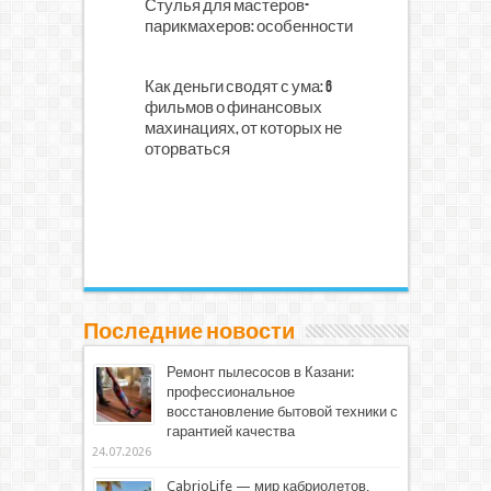
Стулья для мастеров-
парикмахеров: особенности
Как деньги сводят с ума: 6
фильмов о финансовых
махинациях, от которых не
оторваться
Последние новости
Ремонт пылесосов в Казани:
профессиональное
восстановление бытовой техники с
гарантией качества
24.07.2026
CabrioLife — мир кабриолетов,