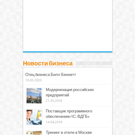
Новости бизнеса
Отец бизнеса Билл Беннетт
10.03.2020
Модернизация российских
предприятий
21.05.2018
Поставщик программного
обеспечения»1С: ВДГБ»
14.04.2018
Тренинг в отеле в Москве