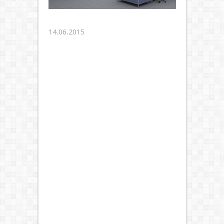
14.06.2015