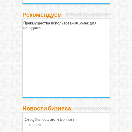
Рекомендуем
Преимущества использования бочек для
виноделия
Новости бизнеса
Отец бизнеса Билл Беннетт
10.03.2020