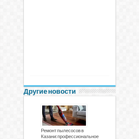
Другие новости
Ремонт пылесосов в
Казани: профессиональное