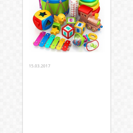
15.03.2017