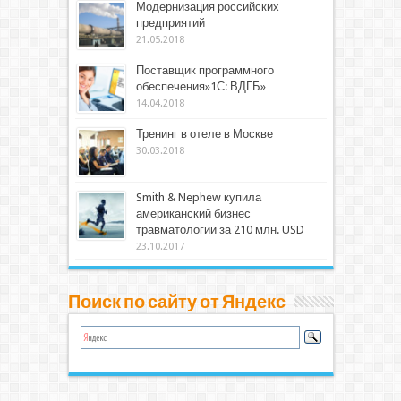
Модернизация российских
предприятий
21.05.2018
Поставщик программного
обеспечения»1С: ВДГБ»
14.04.2018
Тренинг в отеле в Москве
30.03.2018
Smith & Nephew купила
американский бизнес
травматологии за 210 млн. USD
23.10.2017
Поиск по сайту от Яндекс