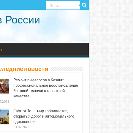
в России
нг
следние новости
Ремонт пылесосов в Казани:
профессиональное восстановление
бытовой техники с гарантией
качества
7.2026
CabrioLife — мир кабриолетов,
открытых дорог и автомобильного
вдохновения
03.07.2026