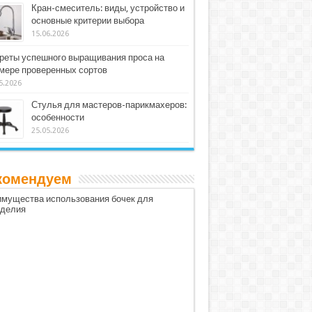
Кран-смеситель: виды, устройство и
основные критерии выбора
15.06.2026
реты успешного выращивания проса на
мере проверенных сортов
5.2026
Стулья для мастеров-парикмахеров:
особенности
25.05.2026
комендуем
мущества использования бочек для
оделия