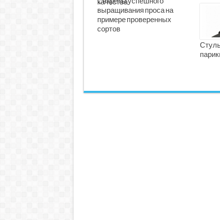
Секреты успешного
качества
выращивания проса на
примере проверенных
сортов
Стуль
парик