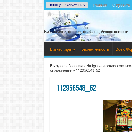
Главная
О проекте
Пятница , 7 Август 2026
Бизнес идеи, форекс, финансы, бизнес новости
Бизнес идеи
»
Бизнес новости
Все о Фо
Вы здесь:
Главная
»
На igravavtomaty.com мож
ограничений
»
112956548_62
112956548_62