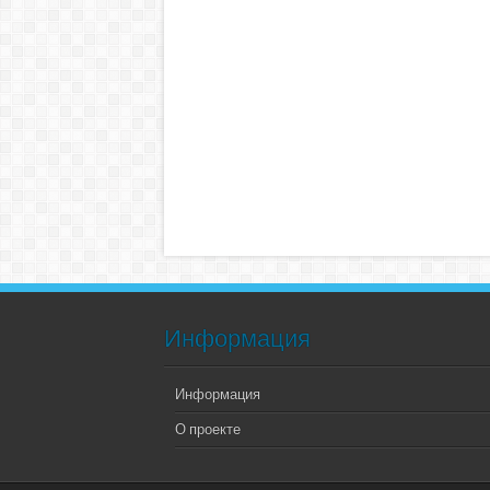
Информация
Информация
О проекте