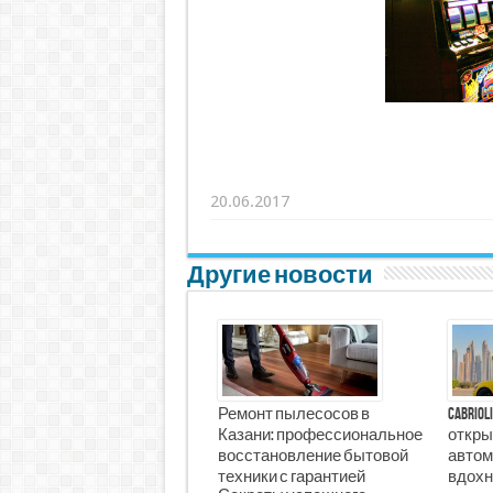
20.06.2017
Другие новости
Ремонт пылесосов в
Cabrio
Казани: профессиональное
откры
восстановление бытовой
автом
техники с гарантией
вдохн