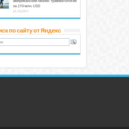
американский бизнес травматологии
за 210 млн. USD
23.10.2017
ск по сайту от Яндекс