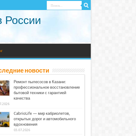
в России
нг
следние новости
Ремонт пылесосов в Казани:
профессиональное восстановление
бытовой техники с гарантией
качества
7.2026
CabrioLife — мир кабриолетов,
открытых дорог и автомобильного
вдохновения
03.07.2026