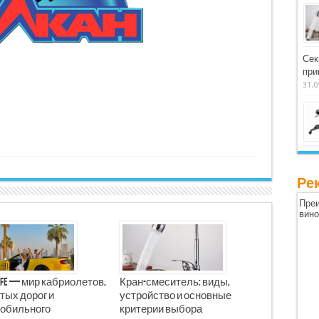
Сек
при
31.0
Ре
Преи
вин
Life — мир кабриолетов,
Кран-смеситель: виды,
тых дорог и
устройство и основные
обильного
критерии выбора