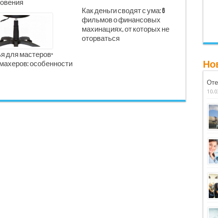
овения
Как деньги сводят с ума: 6
фильмов о финансовых
махинациях, от которых не
оторваться
я для мастеров-
Но
махеров: особенности
Оте
10.0