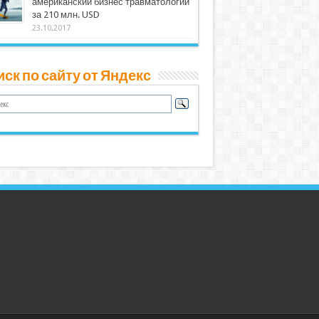
американский бизнес травматологии
за 210 млн. USD
23.10.2017
ск по сайту от Яндекс