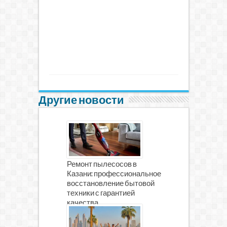
Другие новости
Ремонт пылесосов в
Казани: профессиональное
восстановление бытовой
техники с гарантией
качества