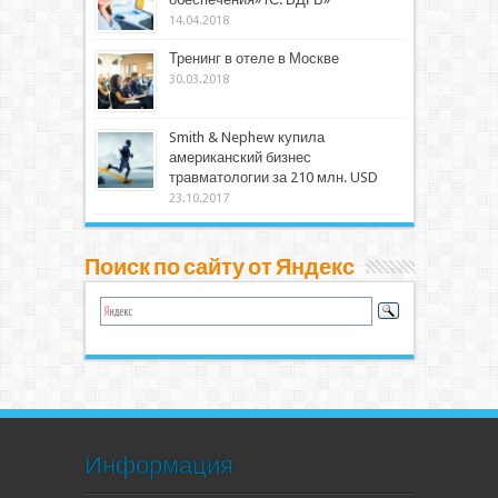
14.04.2018
Тренинг в отеле в Москве
30.03.2018
Smith & Nephew купила
американский бизнес
травматологии за 210 млн. USD
23.10.2017
Поиск по сайту от Яндекс
Информация