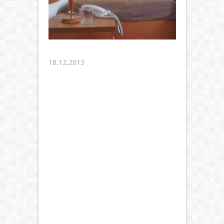
18.12.2013