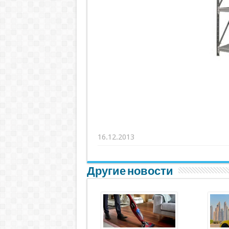
16.12.2013
Другие новости