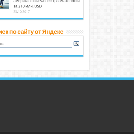
американский бизнес травматологии
за 210 млн. USD
23.10.2017
ск по сайту от Яндекс