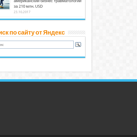
американский бизнес травматологии
за 210 млн. USD
23.10.2017
ск по сайту от Яндекс