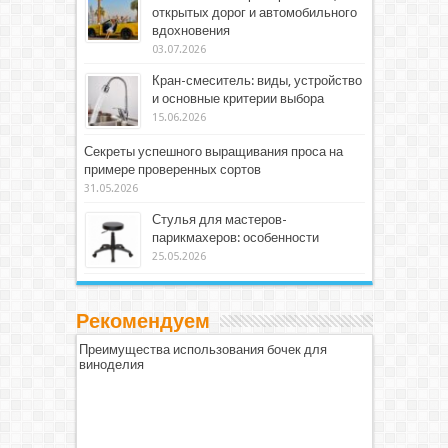
открытых дорог и автомобильного
вдохновения
03.07.2026
Кран-смеситель: виды, устройство
и основные критерии выбора
15.06.2026
Секреты успешного выращивания проса на
примере проверенных сортов
31.05.2026
Стулья для мастеров-
парикмахеров: особенности
25.05.2026
Рекомендуем
Преимущества использования бочек для
виноделия