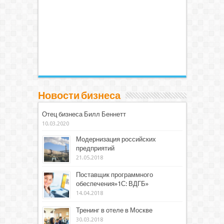
Новости бизнеса
Отец бизнеса Билл Беннетт
10.03.2020
Модернизация российских
предприятий
21.05.2018
Поставщик программного
обеспечения»1С: ВДГБ»
14.04.2018
Тренинг в отеле в Москве
30.03.2018