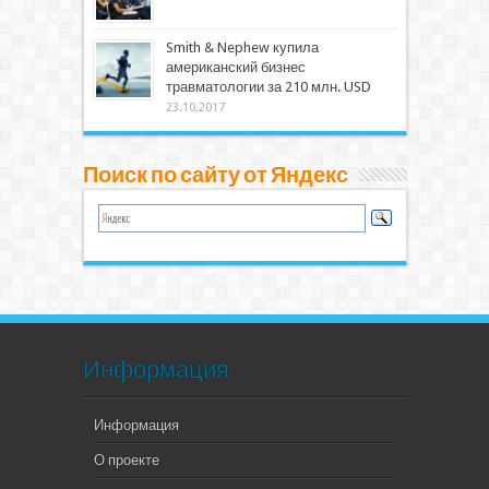
Smith & Nephew купила
американский бизнес
травматологии за 210 млн. USD
23.10.2017
Поиск по сайту от Яндекс
Информация
Информация
О проекте