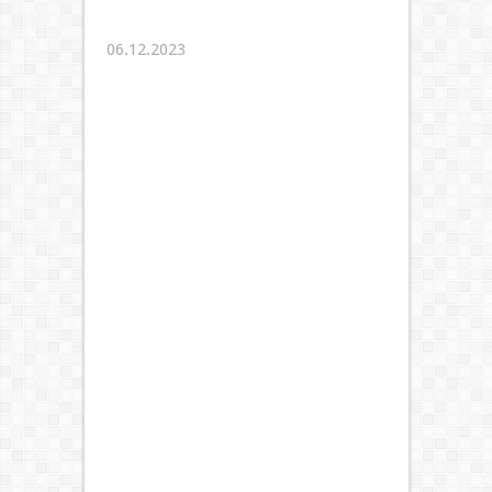
06.12.2023