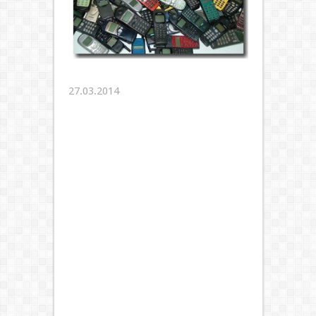
27.03.2014