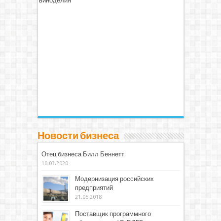
виноделия
Новости бизнеса
Отец бизнеса Билл Беннетт
10.03.2020
Модернизация российских
предприятий
21.05.2018
Поставщик программного