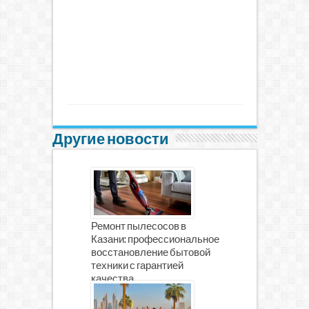
Другие новости
Ремонт пылесосов в
Казани: профессиональное
восстановление бытовой
техники с гарантией
качества