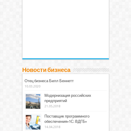
Новости бизнеса
Отец бизнеса Билл Беннетт
10.03.2020
Модернизация российских
предприятий
21.05.2018
Поставщик программного
обеспечения»1С: ВДГБ»
14.04.2018