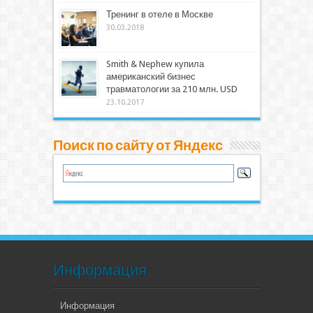
Тренинг в отеле в Москве
30.03.2018
Smith & Nephew купила
американский бизнес
травматологии за 210 млн. USD
23.10.2017
Поиск по сайту от Яндекс
Информация
Информация