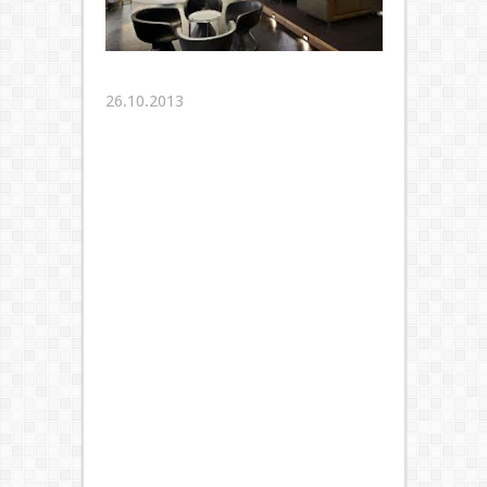
26.10.2013