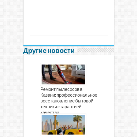
Другие новости
Ремонт пылесосов в
Казани: профессиональное
восстановление бытовой
техники с гарантией
качества