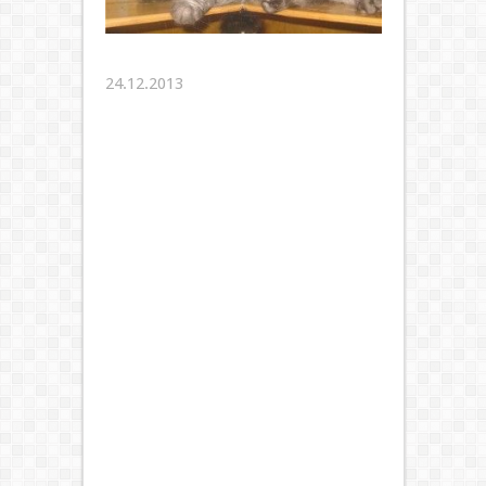
24.12.2013