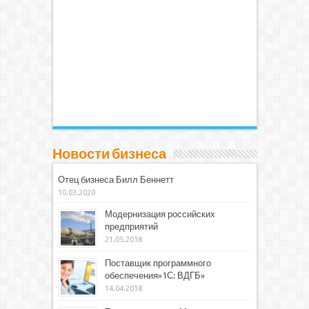
Новости бизнеса
Отец бизнеса Билл Беннетт
10.03.2020
Модернизация российских
предприятий
21.05.2018
Поставщик программного
обеспечения»1С: ВДГБ»
14.04.2018