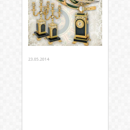
23.05.2014