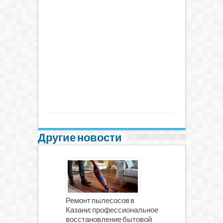
Другие новости
Ремонт пылесосов в
Казани: профессиональное
восстановление бытовой