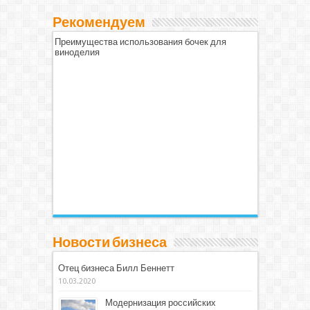
Рекомендуем
Преимущества использования бочек для
виноделия
Новости бизнеса
Отец бизнеса Билл Беннетт
10.03.2020
Модернизация российских