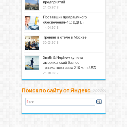
предприятий
21.05.2018
Поставщик программного
обеспечения»1С: ВДГБ»
14.04.2018
Тренинг в отеле в Москве
30.03.2018
Smith & Nephew купила
американский бизнес
травматологии за 210 млн. USD
23.10.2017
Поиск по сайту от Яндекс