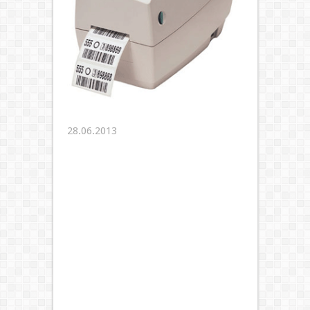
28.06.2013