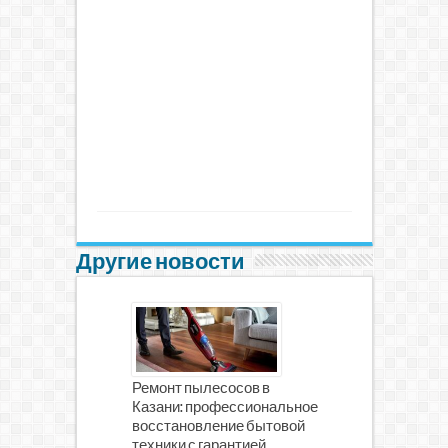
Другие новости
Ремонт пылесосов в
Казани: профессиональное
восстановление бытовой
техники с гарантией