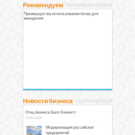
Рекомендуем
Преимущества использования бочек для
виноделия
Новости бизнеса
Отец бизнеса Билл Беннетт
10.03.2020
Модернизация российских
предприятий