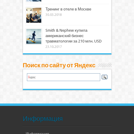
Тренинг в отеле в Москве
30.03.2018
Smith & Nephew купила
американский бизнес
травматологии за 210 млн. USD
23.10.2017
Поиск по сайту от Яндекс
Информация
Информация