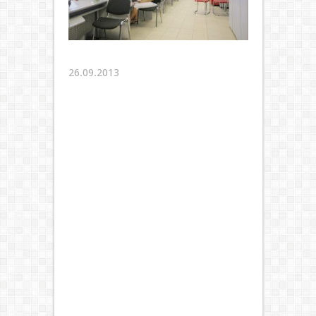
26.09.2013