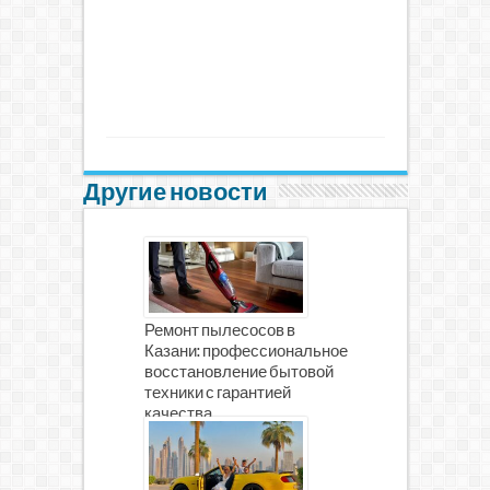
Другие новости
Ремонт пылесосов в
Казани: профессиональное
восстановление бытовой
техники с гарантией
качества