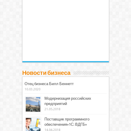
Новости бизнеса
Отец бизнеса Билл Беннетт
10.03.2020
Модернизация российских
предприятий
21.05.2018
Поставщик программного
обеспечения»1С: ВДГБ»
14.04.2018