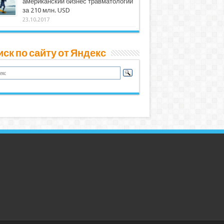
американский бизнес травматологии
за 210 млн. USD
23.10.2017
ск по сайту от Яндекс