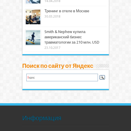
14.04.2018
Тренинг в отеле в Москве
30.03.2018
Smith & Nephew купила
американский бизнес
травматологии за 210 млн. USD
23.10.2017
Поиск по сайту от Яндекс
Информация