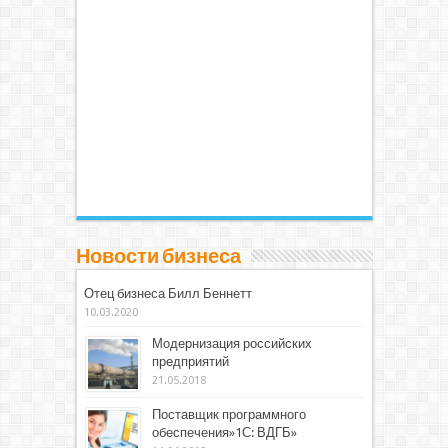
Новости бизнеса
Отец бизнеса Билл Беннетт
10.03.2020
Модернизация российских
предприятий
21.05.2018
Поставщик программного
обеспечения»1С: ВДГБ»