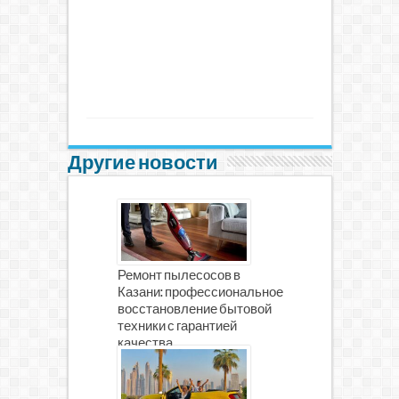
Другие новости
Ремонт пылесосов в
Казани: профессиональное
восстановление бытовой
техники с гарантией
качества