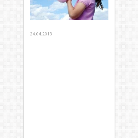
24.04.2013