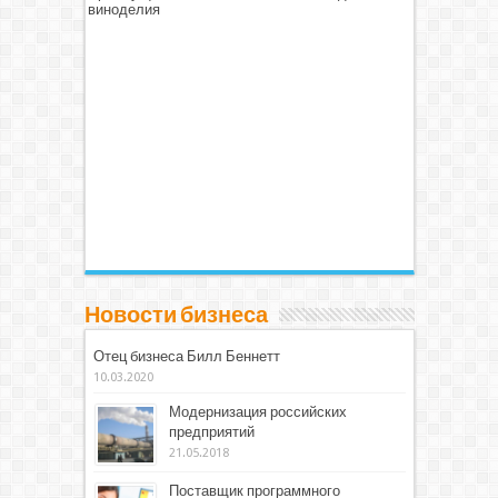
виноделия
Новости бизнеса
Отец бизнеса Билл Беннетт
10.03.2020
Модернизация российских
предприятий
21.05.2018
Поставщик программного