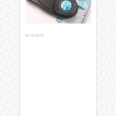
31.10.2013