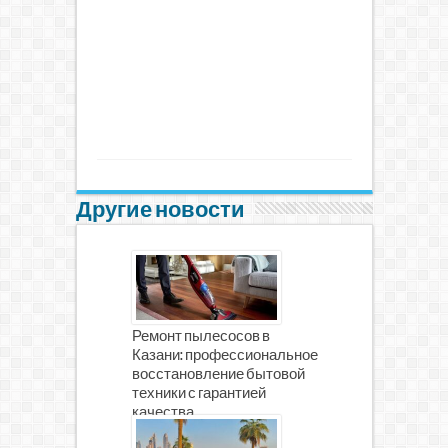
Другие новости
Ремонт пылесосов в
Казани: профессиональное
восстановление бытовой
техники с гарантией
качества