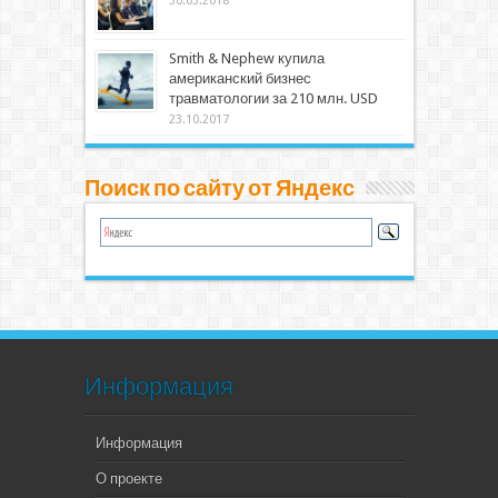
30.03.2018
Smith & Nephew купила
американский бизнес
травматологии за 210 млн. USD
23.10.2017
Поиск по сайту от Яндекс
Информация
Информация
О проекте