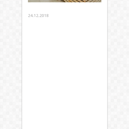
24.12.2018