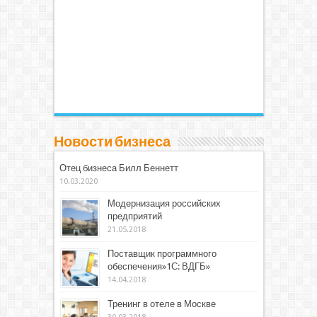
Новости бизнеса
Отец бизнеса Билл Беннетт
10.03.2020
Модернизация российских
предприятий
21.05.2018
Поставщик программного
обеспечения»1С: ВДГБ»
14.04.2018
Тренинг в отеле в Москве