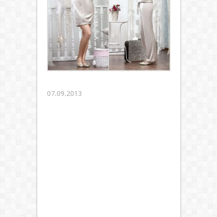
07.09.2013