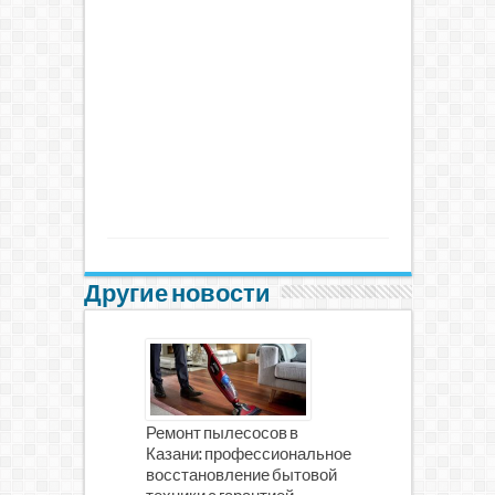
Другие новости
Ремонт пылесосов в
Казани: профессиональное
восстановление бытовой