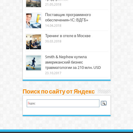
21.05.2018
Поставщик программного
обеспечения»1С: ВДГБ»
14.04.2018
Тренинг в отеле в Москве
30.03.2018
Smith & Nephew купила
американский бизнес
травматологии за 210 млн. USD
23.10.2017
Поиск по сайту от Яндекс