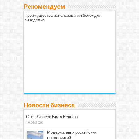
Рекомендуем
Преимущества использования бочек для
виноделия
Новости бизнеса
Отец бизнеса Билл Беннетт
10.03.2020
Модернизация российских
предприятий