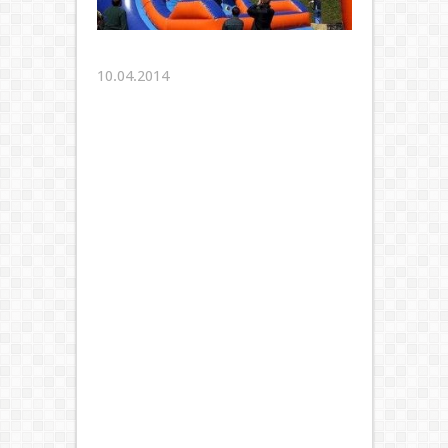
10.04.2014