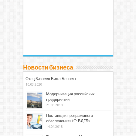
Новости бизнеса
Отец бизнеса Билл Беннетт
10.03.2020
Модернизация российских
предприятий
21.05.2018
Поставщик программного
обеспечения»1С: ВДГБ»
14.04.2018