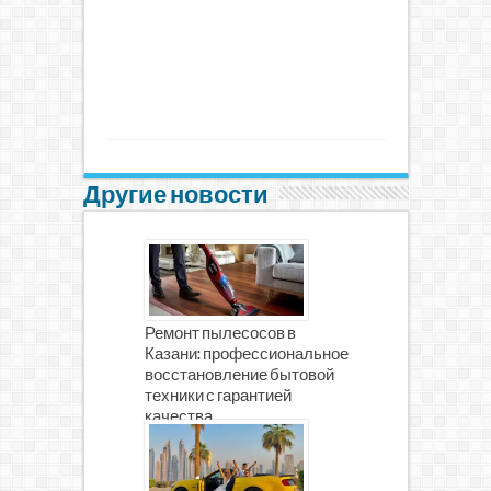
Другие новости
Ремонт пылесосов в
Казани: профессиональное
восстановление бытовой
техники с гарантией
качества