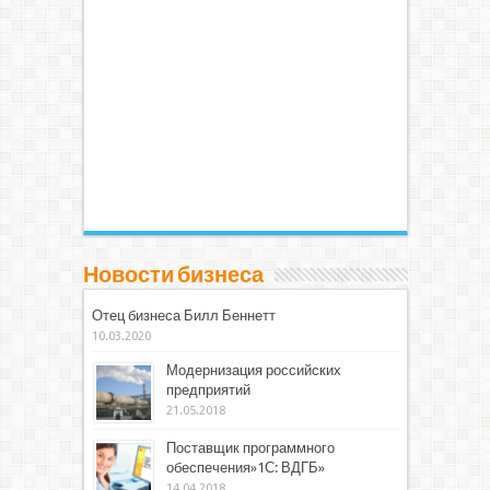
Новости бизнеса
Отец бизнеса Билл Беннетт
10.03.2020
Модернизация российских
предприятий
21.05.2018
Поставщик программного
обеспечения»1С: ВДГБ»
14.04.2018