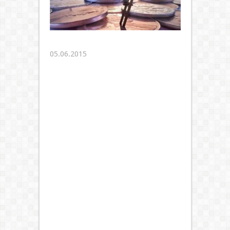
05.06.2015