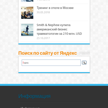
Тренинг в отеле в Москве
30.03.2018
Smith & Nephew купила
американский бизнес
травматологии за 210 млн. USD
23.10.2017
Поиск по сайту от Яндекс
Информация