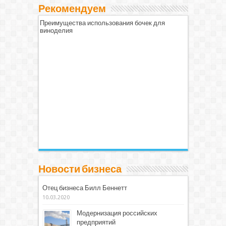
Рекомендуем
Преимущества использования бочек для
виноделия
Новости бизнеса
Отец бизнеса Билл Беннетт
10.03.2020
Модернизация российских
предприятий