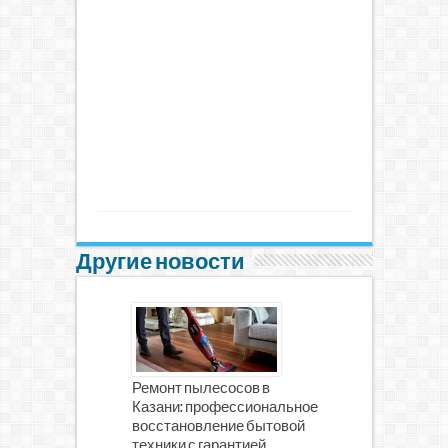
Другие новости
Ремонт пылесосов в
Казани: профессиональное
восстановление бытовой
техники с гарантией