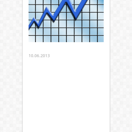
10.06.2013