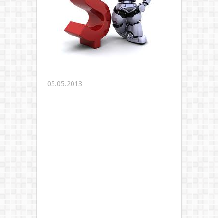
05.05.2013