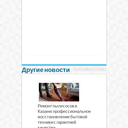
Другие новости
Ремонт пылесосов в
Казани: профессиональное
восстановление бытовой
техники с гарантией