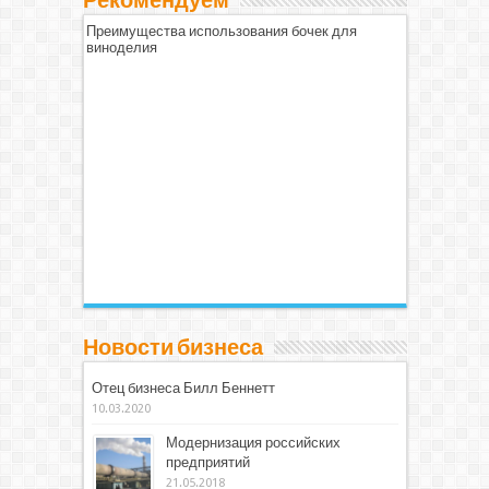
Рекомендуем
Преимущества использования бочек для
виноделия
Новости бизнеса
Отец бизнеса Билл Беннетт
10.03.2020
Модернизация российских
предприятий
21.05.2018