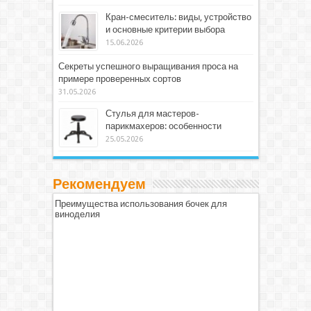
Кран-смеситель: виды, устройство
и основные критерии выбора
15.06.2026
Секреты успешного выращивания проса на
примере проверенных сортов
31.05.2026
Стулья для мастеров-
парикмахеров: особенности
25.05.2026
Рекомендуем
Преимущества использования бочек для
виноделия