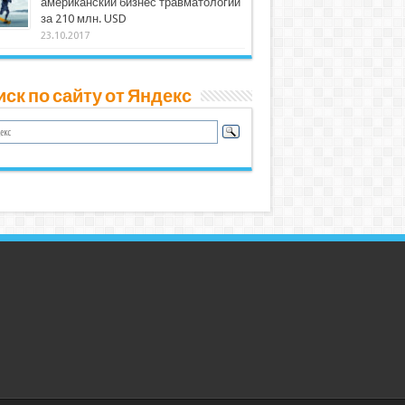
американский бизнес травматологии
за 210 млн. USD
23.10.2017
ск по сайту от Яндекс