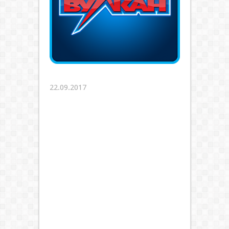
22.09.2017