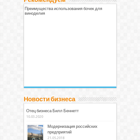
Рекомендуем
Преимущества использования бочек для
виноделия
Новости бизнеса
Отец бизнеса Билл Беннетт
10.03.2020
Модернизация российских
предприятий
21.05.2018