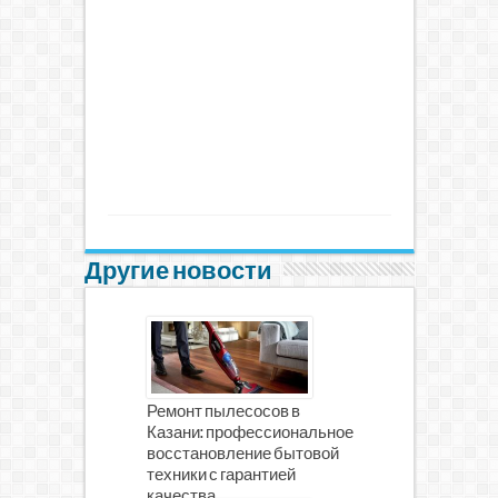
Другие новости
Ремонт пылесосов в
Казани: профессиональное
восстановление бытовой
техники с гарантией
качества