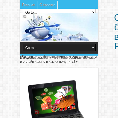
Главная
О проекте
Бизнес идеи, форекс, финансы, бизнес новости
Вы здесь:
Главная
»
Что такое бесплатные часы
в онлайн казино и как их получить?
»