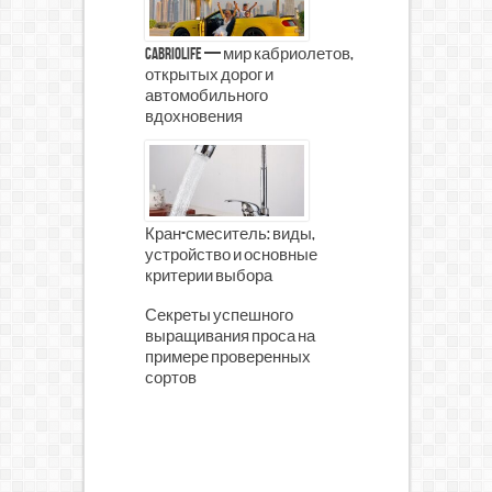
CabrioLife — мир кабриолетов,
открытых дорог и
автомобильного
вдохновения
Кран-смеситель: виды,
устройство и основные
критерии выбора
Секреты успешного
выращивания проса на
примере проверенных
сортов