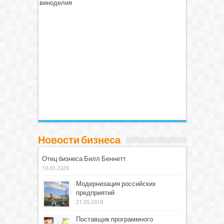
виноделия
Новости бизнеса
Отец бизнеса Билл Беннетт
10.03.2020
Модернизация российских
предприятий
21.05.2018
Поставщик программного