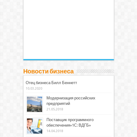
Новости бизнеса
Отец бизнеса Билл Беннетт
10.03.2020
Модернизация российских
предприятий
21.05.2018
Поставщик программного
обеспечения»1С: ВДГБ»
14.04.2018