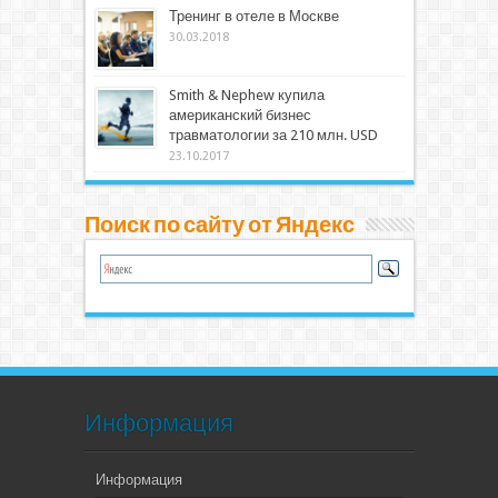
Тренинг в отеле в Москве
30.03.2018
Smith & Nephew купила
американский бизнес
травматологии за 210 млн. USD
23.10.2017
Поиск по сайту от Яндекс
Информация
Информация