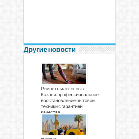
Другие новости
Ремонт пылесосов в
Казани: профессиональное
восстановление бытовой
техники с гарантией
качества