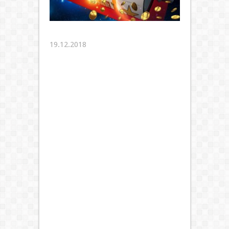
19.12.2018