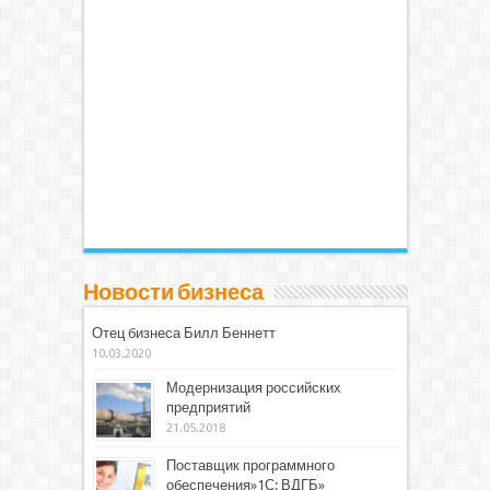
Новости бизнеса
Отец бизнеса Билл Беннетт
10.03.2020
Модернизация российских
предприятий
21.05.2018
Поставщик программного
обеспечения»1С: ВДГБ»