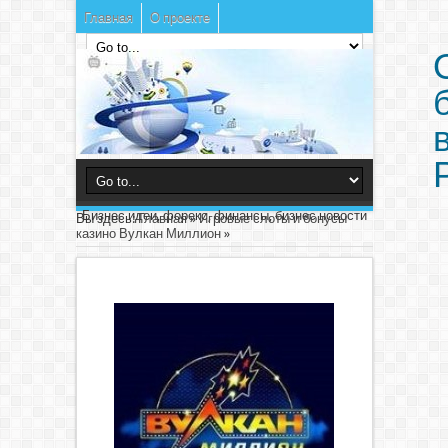
Главная
О проекте
Бизнес идеи, форекс, финансы, бизнес новости
Вы здесь:
Главная
»
Игровые слоты и бонусы
казино Вулкан Миллион
»