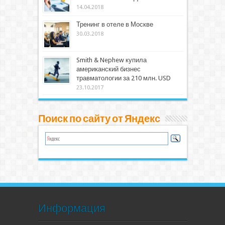
14.04.2018
Тренинг в отеле в Москве
30.03.2018
Smith & Nephew купила
американский бизнес
травматологии за 210 млн. USD
23.10.2017
Поиск по сайту от Яндекс
Информация