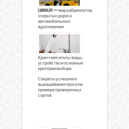
CabrioLife — мир кабриолетов,
открытых дорог и
автомобильного
вдохновения
Кран-смеситель: виды,
устройство и основные
критерии выбора
Секреты успешного
выращивания проса на
примере проверенных
сортов