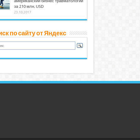
американский бизнес травматологии
за 210 млн. USD
23.10.2017
ск по сайту от Яндекс