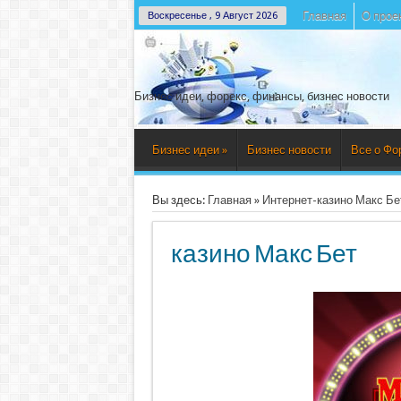
Главная
О прое
Воскресенье , 9 Август 2026
Бизнес идеи, форекс, финансы, бизнес новости
Бизнес идеи
»
Бизнес новости
Все о Фо
Вы здесь:
Главная
»
Интернет-казино Макс Бе
казино Макс Бет