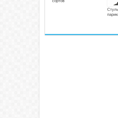
сортов
Стуль
парик