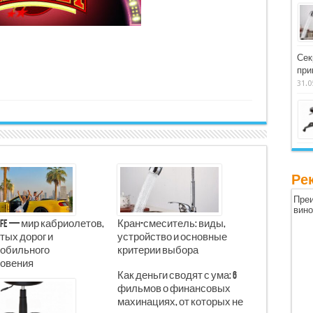
Сек
при
31.0
Ре
Преи
вин
Life — мир кабриолетов,
Кран-смеситель: виды,
тых дорог и
устройство и основные
обильного
критерии выбора
овения
Как деньги сводят с ума: 6
фильмов о финансовых
махинациях, от которых не