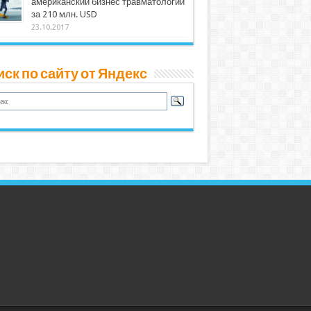
американский бизнес травматологии
за 210 млн. USD
23.10.2017
ск по сайту от Яндекс