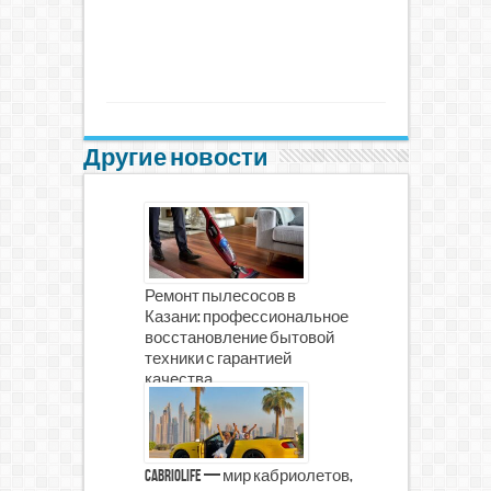
Другие новости
Ремонт пылесосов в
Казани: профессиональное
восстановление бытовой
техники с гарантией
качества
CabrioLife — мир кабриолетов,