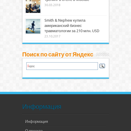
30.03.2018
Smith & Nephew купила
американский бизнес
травматологии за 210 млн. USD
23.10.2017
Поиск по сайту от Яндекс
Информация
Информация
О проекте