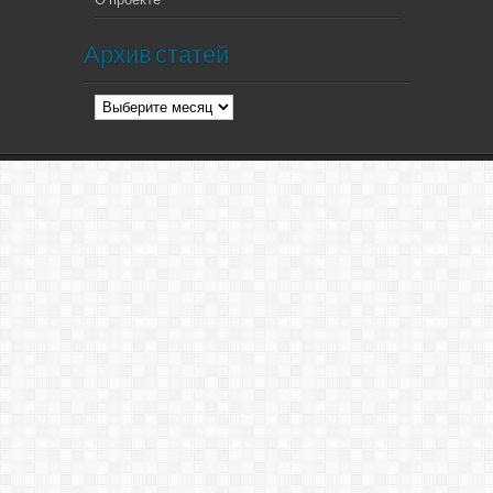
Архив статей
Архив
статей