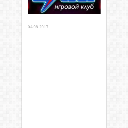
04.08.2017