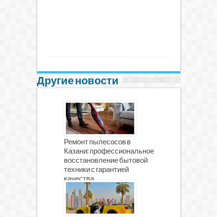
Другие новости
Ремонт пылесосов в
Казани: профессиональное
восстановление бытовой
техники с гарантией
качества