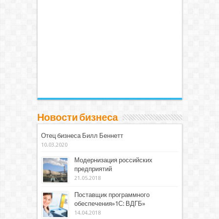
Новости бизнеса
Отец бизнеса Билл Беннетт
10.03.2020
Модернизация российских
предприятий
21.05.2018
Поставщик программного
обеспечения»1С: ВДГБ»
14.04.2018