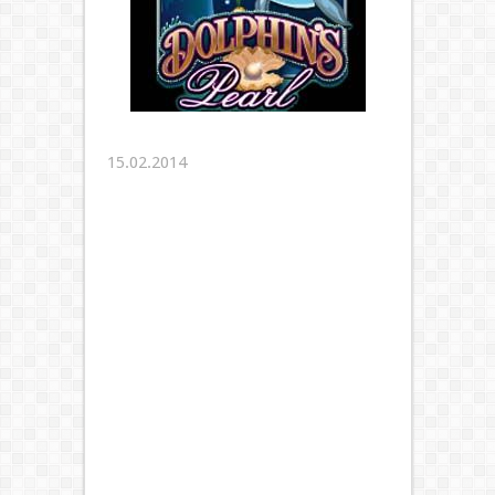
15.02.2014