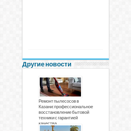
Другие новости
Ремонт пылесосов в
Казани: профессиональное
восстановление бытовой
техники с гарантией
качества