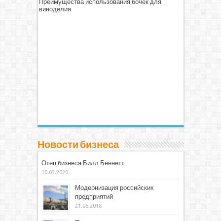
Преимущества использования бочек для
виноделия
Новости бизнеса
Отец бизнеса Билл Беннетт
10.03.2020
Модернизация российских
предприятий
21.05.2018