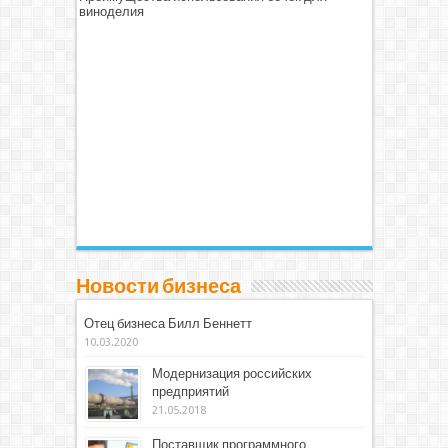
виноделия
Новости бизнеса
Отец бизнеса Билл Беннетт
10.03.2020
Модернизация российских
предприятий
21.05.2018
Поставщик программного