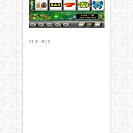
31.05.2018