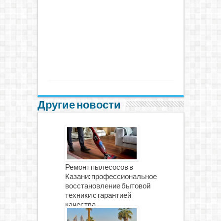
Другие новости
Ремонт пылесосов в
Казани: профессиональное
восстановление бытовой
техники с гарантией
качества