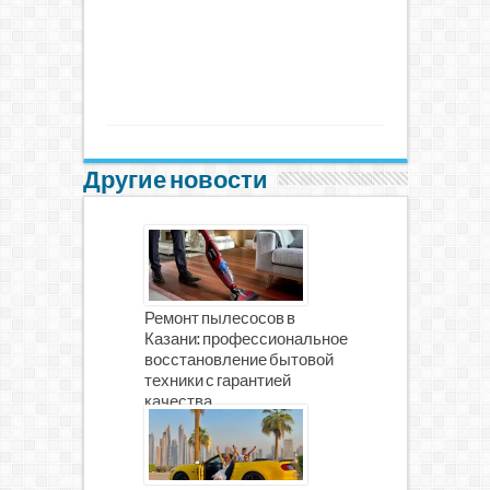
Другие новости
Ремонт пылесосов в
Казани: профессиональное
восстановление бытовой
техники с гарантией
качества