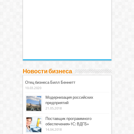
Новости бизнеса
Отец бизнеса Билл Беннетт
10.03.2020
Модернизация российских
предприятий
21.05.2018
Поставщик программного
обеспечения»1С: ВДГБ»
14.04.2018