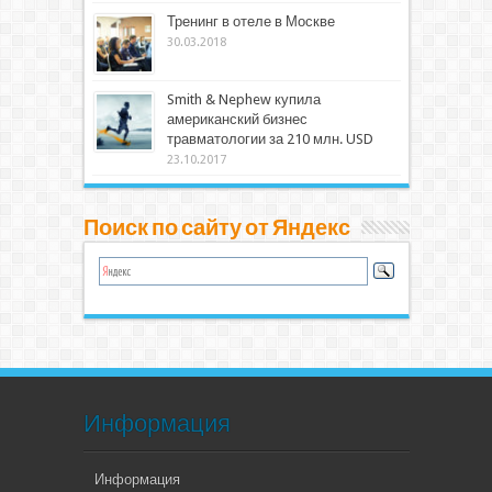
Тренинг в отеле в Москве
30.03.2018
Smith & Nephew купила
американский бизнес
травматологии за 210 млн. USD
23.10.2017
Поиск по сайту от Яндекс
Информация
Информация