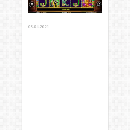
03.04.2021