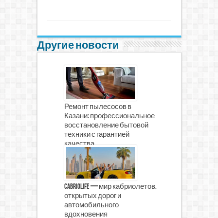
Другие новости
Ремонт пылесосов в
Казани: профессиональное
восстановление бытовой
техники с гарантией
качества
CabrioLife — мир кабриолетов,
открытых дорог и
автомобильного
вдохновения