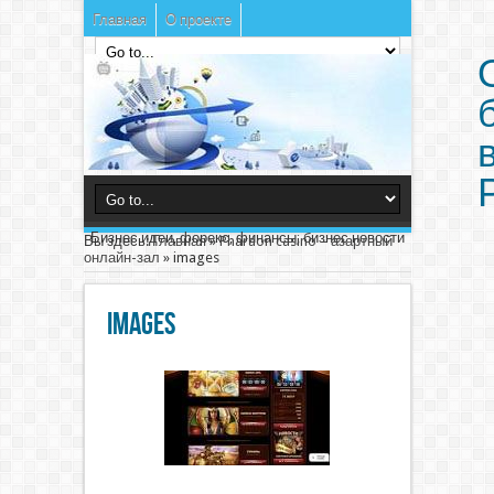
Главная
О проекте
Бизнес идеи, форекс, финансы, бизнес новости
Вы здесь:
Главная
»
Pharaon casino – азартный
онлайн-зал
»
images
images