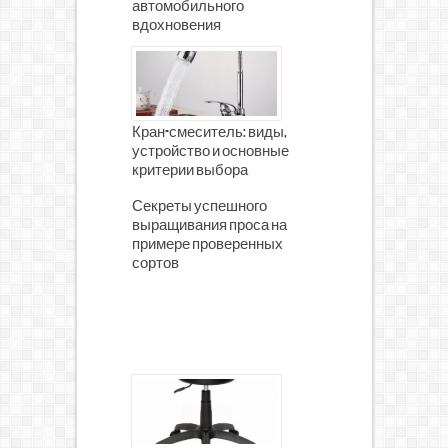
автомобильного
вдохновения
Кран-смеситель: виды,
устройство и основные
критерии выбора
Секреты успешного
выращивания проса на
примере проверенных
сортов