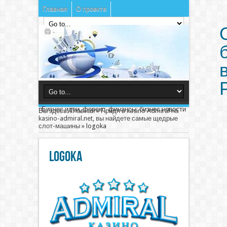
Главная
О проекте
Бизнес идеи, форекс, финансы, бизнес новости
Вы здесь:
Главная
»
Придя в kasino Admiral на
kasino-admiral.net, вы найдете самые щедрые
слот-машины
»
logoka
logoka