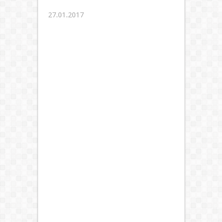
27.01.2017