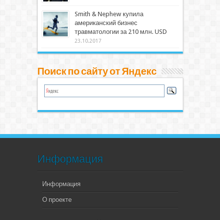
Smith & Nephew купила
американский бизнес
травматологии за 210 млн. USD
23.10.2017
Поиск по сайту от Яндекс
Информация
Информация
О проекте