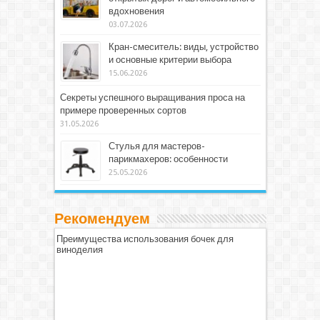
вдохновения
03.07.2026
Кран-смеситель: виды, устройство
и основные критерии выбора
15.06.2026
Секреты успешного выращивания проса на
примере проверенных сортов
31.05.2026
Стулья для мастеров-
парикмахеров: особенности
25.05.2026
Рекомендуем
Преимущества использования бочек для
виноделия